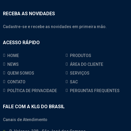
RECEBA AS NOVIDADES
Cadastre-se e recebe as novidades em primeira mão.
ACESSO RÁPIDO
HOME
PRODUTOS
NEWS
ÁREA DO CLIENTE
QUEM SOMOS
SERVIÇOS
CONTATO
SAC
POLÍTICA DE PRIVACIDADE
PERGUNTAS FREQUENTES
FALE COM A KLG DO BRASIL
Canais de Atendimento