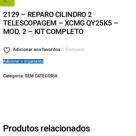
2129 – REPARO CILINDRO 2
TELESCOPAGEM – XCMG QY25K5 –
MOD. 2 – KIT COMPLETO
Adicionar aos favoritos
Comparar
Adicionar o orçamento
Categoria:
SEM CATEGORIA
Produtos relacionados