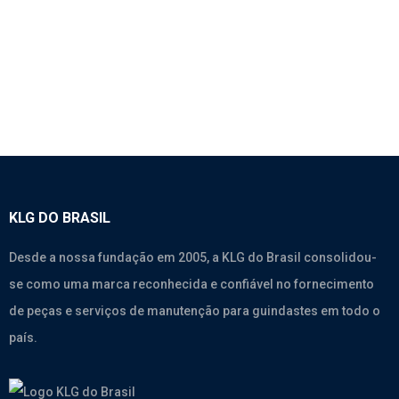
SEM CATEGORIA
KLG DO BRASIL
Desde a nossa fundação em 2005, a KLG do Brasil consolidou-
se como uma marca reconhecida e confiável no fornecimento
de peças e serviços de manutenção para guindastes em todo o
país.