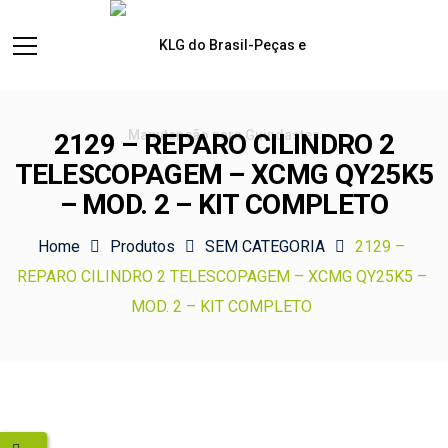
2129 – REPARO CILINDRO 2
TELESCOPAGEM – XCMG QY25K5
– MOD. 2 – KIT COMPLETO
Home
Produtos
SEM CATEGORIA
2129 –
REPARO CILINDRO 2 TELESCOPAGEM – XCMG QY25K5 –
MOD. 2 – KIT COMPLETO