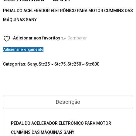
PEDAL DO ACELERADOR ELETRÕNICO PARA MOTOR CUMMINS DAS
MÁQUINAS SANY
Adicionar aos favoritos
Comparar
Adicionar o orçamento
Categorias:
Sany
,
Stc25 ~ Stc75
,
Stc250 ~ Stc800
Descrição
PEDAL DO ACELERADOR ELETRÕNICO PARA MOTOR
CUMMINS DAS MÁQUINAS SANY