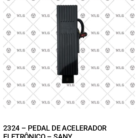
2324 – PEDAL DE ACELERADOR
ELETRÔNICO – SANY