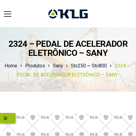
2324 – PEDAL DE ACELERADOR
ELETRÔNICO – SANY
Home
Produtos
Sany
Stc250 ~ Stc800
2324 –
PEDAL DE ACELERADOR ELETRÔNICO – SANY