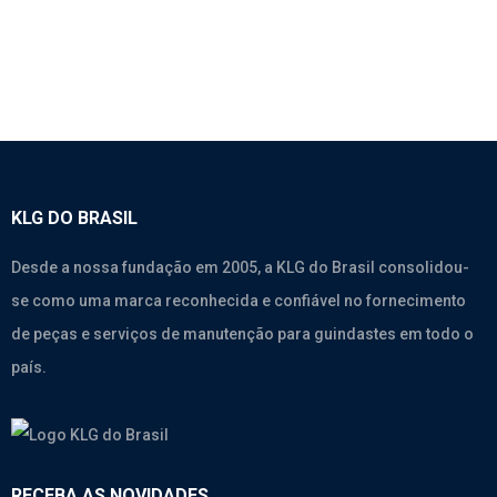
KLG DO BRASIL
Desde a nossa fundação em 2005, a KLG do Brasil consolidou-
se como uma marca reconhecida e confiável no fornecimento
de peças e serviços de manutenção para guindastes em todo o
país.
RECEBA AS NOVIDADES