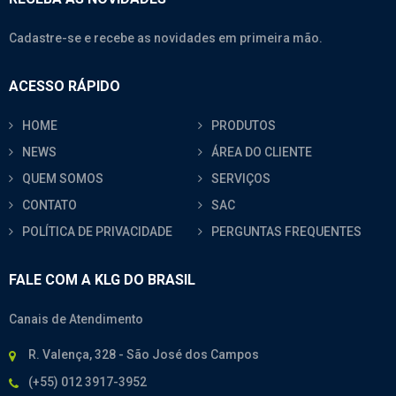
Cadastre-se e recebe as novidades em primeira mão.
ACESSO RÁPIDO
HOME
PRODUTOS
NEWS
ÁREA DO CLIENTE
QUEM SOMOS
SERVIÇOS
CONTATO
SAC
POLÍTICA DE PRIVACIDADE
PERGUNTAS FREQUENTES
FALE COM A KLG DO BRASIL
Canais de Atendimento
R. Valença, 328 - São José dos Campos
(+55) 012 3917-3952