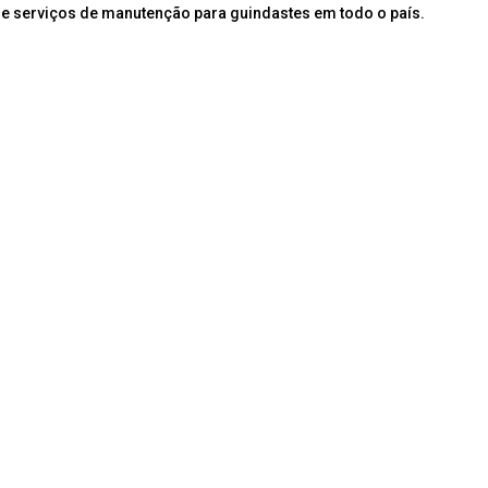
e serviços de manutenção para guindastes em todo o país.