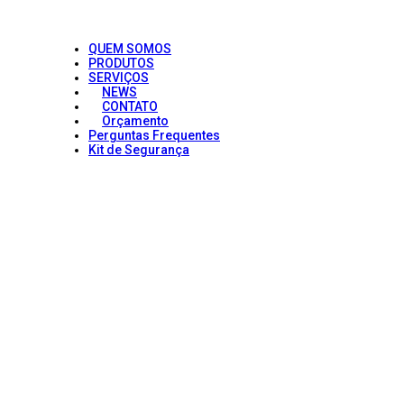
QUEM SOMOS
PRODUTOS
SERVIÇOS
NEWS
CONTATO
Orçamento
Perguntas Frequentes
Kit de Segurança