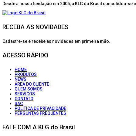
Desde a nossa fundação em 2005, a KLG do Brasil consolidou-se 
RECEBA AS NOVIDADES
Cadastre-se e recebe as novidades em primeira mão.
ACESSO RÁPIDO
HOME
PRODUTOS
NEWS
ÁREA DO CLIENTE
QUEM SOMOS
SERVIÇOS
CONTATO
SAC
POLÍTICA DE PRIVACIDADE
PERGUNTAS FREQUENTES
FALE COM A KLG do Brasil