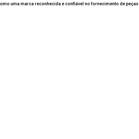
como uma marca reconhecida e confiável no fornecimento de peças 