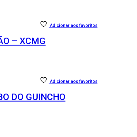
Adicionar aos favoritos
ÃO – XCMG
Adicionar aos favoritos
ABO DO GUINCHO