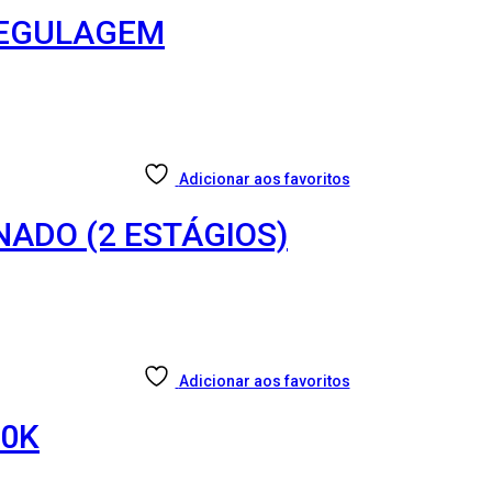
REGULAGEM
Adicionar aos favoritos
NADO (2 ESTÁGIOS)
Adicionar aos favoritos
00K