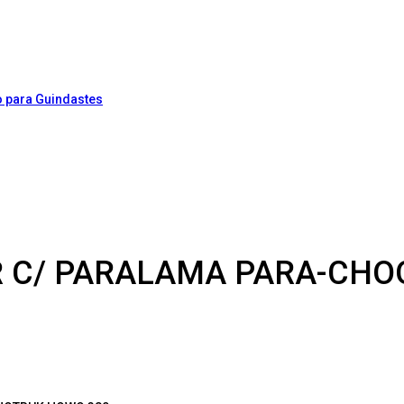
OR C/ PARALAMA PARA-CH