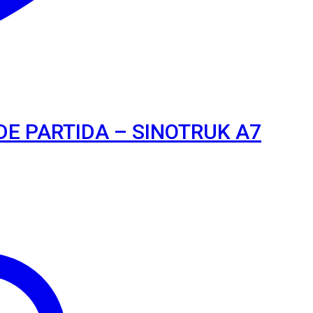
DE PARTIDA – SINOTRUK A7