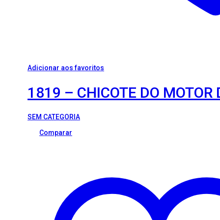
Adicionar aos favoritos
1819 – CHICOTE DO MOTOR 
SEM CATEGORIA
Comparar