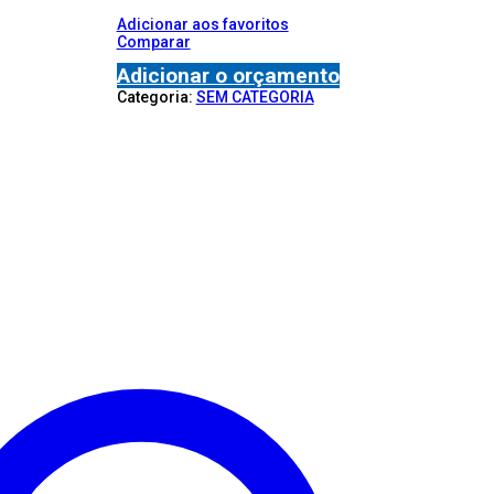
Adicionar aos favoritos
Comparar
Adicionar o orçamento
Categoria:
SEM CATEGORIA