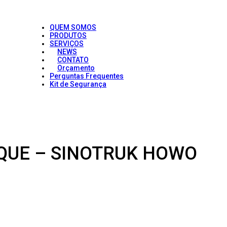
QUEM SOMOS
PRODUTOS
SERVIÇOS
NEWS
CONTATO
Orçamento
Perguntas Frequentes
Kit de Segurança
OQUE – SINOTRUK HOWO