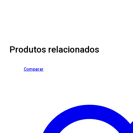
Produtos relacionados
Comparar