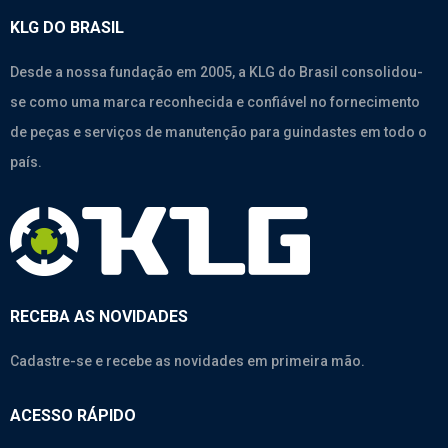
KLG DO BRASIL
Desde a nossa fundação em 2005, a KLG do Brasil consolidou-
se como uma marca reconhecida e confiável no fornecimento
de peças e serviços de manutenção para guindastes em todo o
país.
RECEBA AS NOVIDADES
Cadastre-se e recebe as novidades em primeira mão.
ACESSO RÁPIDO