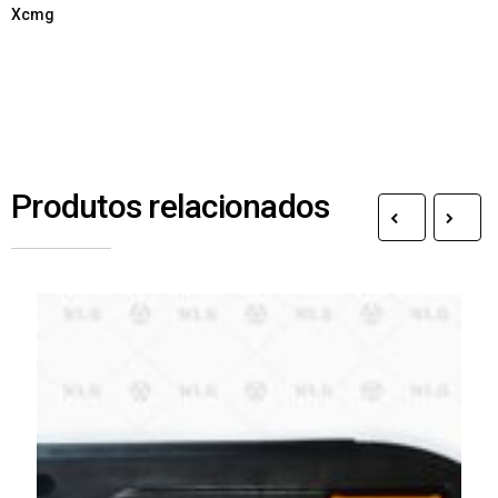
Xcmg
Produtos relacionados