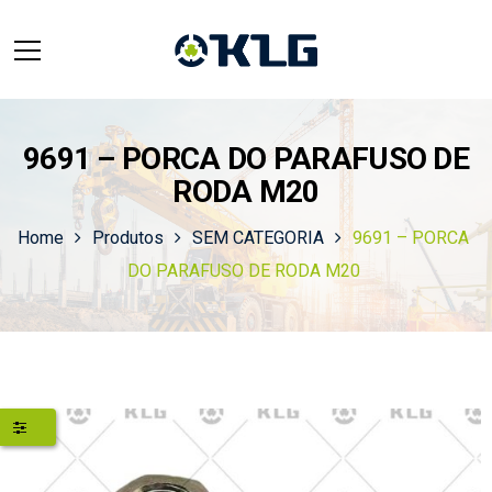
9691 – PORCA DO PARAFUSO DE
RODA M20
Home
Produtos
SEM CATEGORIA
9691 – PORCA
DO PARAFUSO DE RODA M20