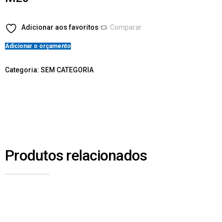
Adicionar aos favoritos
Comparar
Adicionar o orçamento
Categoria:
SEM CATEGORIA
Produtos relacionados