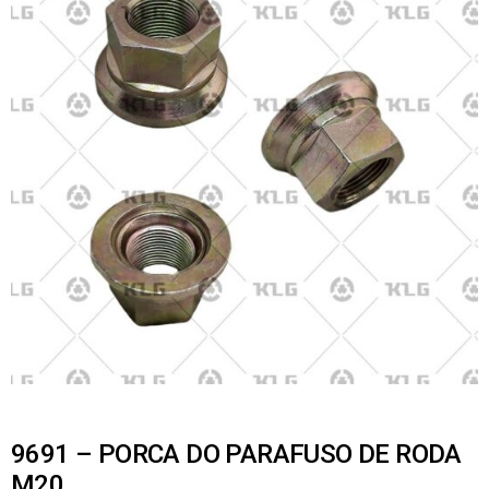
9691 – PORCA DO PARAFUSO DE RODA
M20