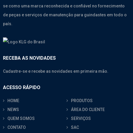
se como uma marca reconhecida e confiável no fornecimento
de peças e serviços de manutenção para guindastes em todo o
país.
RECEBA AS NOVIDADES
Cadastre-se e recebe as novidades em primeira mão.
ACESSO RÁPIDO
HOME
PRODUTOS
NEWS
ÁREA DO CLIENTE
QUEM SOMOS
SERVIÇOS
CONTATO
SAC