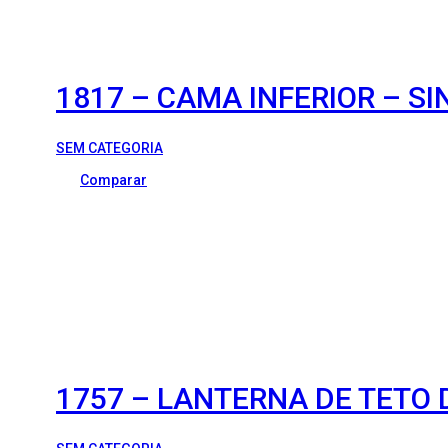
1817 – CAMA INFERIOR – S
SEM CATEGORIA
Comparar
1757 – LANTERNA DE TETO