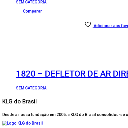
SEM CATEGORIA
Comparar
Adicionar aos fav
1820 – DEFLETOR DE AR DIR
SEM CATEGORIA
KLG do Brasil
Desde a nossa fundação em 2005, a KLG do Brasil consolidou-se 