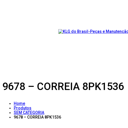
9678 – CORREIA 8PK1536
Home
Produtos
SEM CATEGORIA
9678 – CORREIA 8PK1536