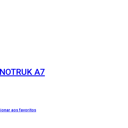
INOTRUK A7
ionar aos favoritos