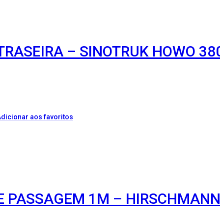
TRASEIRA – SINOTRUK HOWO 38
dicionar aos favoritos
DE PASSAGEM 1M – HIRSCHMANN