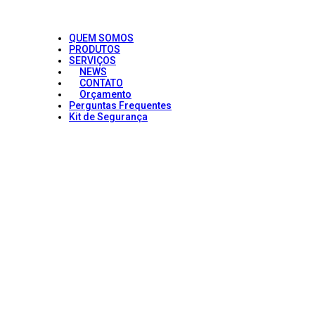
QUEM SOMOS
PRODUTOS
SERVIÇOS
NEWS
CONTATO
Orçamento
Perguntas Frequentes
Kit de Segurança