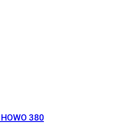
K HOWO 380