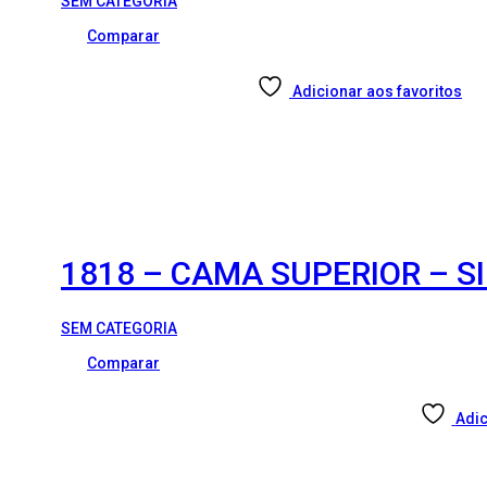
SEM CATEGORIA
Comparar
Adicionar aos favoritos
1818 – CAMA SUPERIOR – S
SEM CATEGORIA
Comparar
Adic