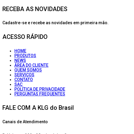
RECEBA AS NOVIDADES
Cadastre-se e recebe as novidades em primeira mão.
ACESSO RÁPIDO
HOME
PRODUTOS
NEWS
ÁREA DO CLIENTE
QUEM SOMOS
SERVIÇOS
CONTATO
SAC
POLÍTICA DE PRIVACIDADE
PERGUNTAS FREQUENTES
FALE COM A KLG do Brasil
Canais de Atendimento