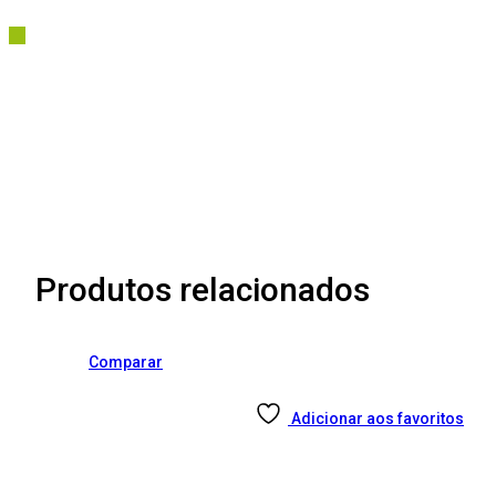
Produtos relacionados
Comparar
Adicionar aos favoritos