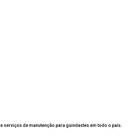
e serviços de manutenção para guindastes em todo o país.