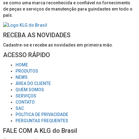
se como uma marca reconhecida e confiável no fornecimento
de peças e serviços de manutenção para guindastes em todo o
país.
RECEBA AS NOVIDADES
Cadastre-se e recebe as novidades em primeira mão.
ACESSO RÁPIDO
HOME
PRODUTOS
NEWS
ÁREA DO CLIENTE
QUEM SOMOS
SERVIÇOS
CONTATO
SAC
POLÍTICA DE PRIVACIDADE
PERGUNTAS FREQUENTES
FALE COM A KLG do Brasil