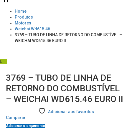
Home
Produtos
Motores
Weichai Wd615.46
3769 – TUBO DE LINHA DE RETORNO DO COMBUSTÍVEL –
WEICHAI WD615.46 EURO II
3769 – TUBO DE LINHA DE
RETORNO DO COMBUSTÍVEL
– WEICHAI WD615.46 EURO II
Adicionar aos favoritos
Comparar
Adicionar o orçamento