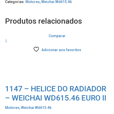
Categorias:
Motores
,
Weichai Wd615.46
Produtos relacionados
Comparar
Adicionar aos favoritos
1147 – HELICE DO RADIADOR
– WEICHAI WD615.46 EURO II
Motores
,
Weichai Wd615.46