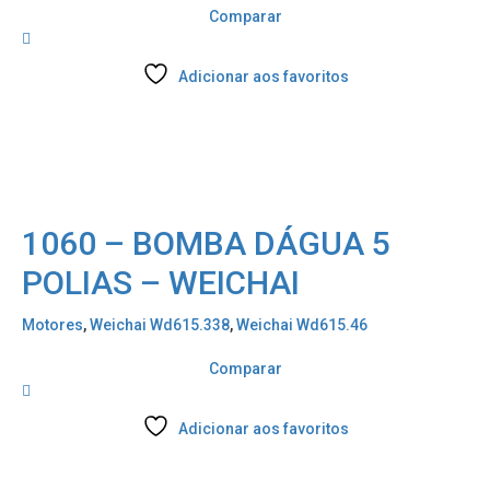
Comparar
Adicionar aos favoritos
1060 – BOMBA DÁGUA 5
POLIAS – WEICHAI
Motores
,
Weichai Wd615.338
,
Weichai Wd615.46
Comparar
Adicionar aos favoritos