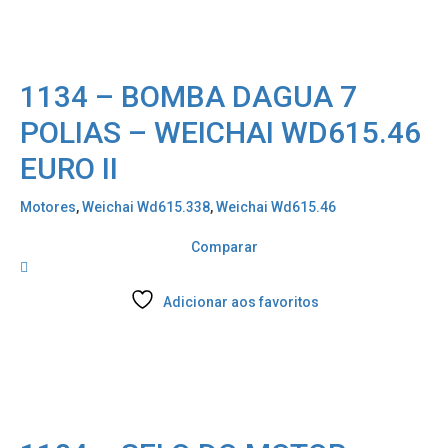
1134 – BOMBA DAGUA 7
POLIAS – WEICHAI WD615.46
EURO II
Motores
,
Weichai Wd615.338
,
Weichai Wd615.46
Comparar
Adicionar aos favoritos