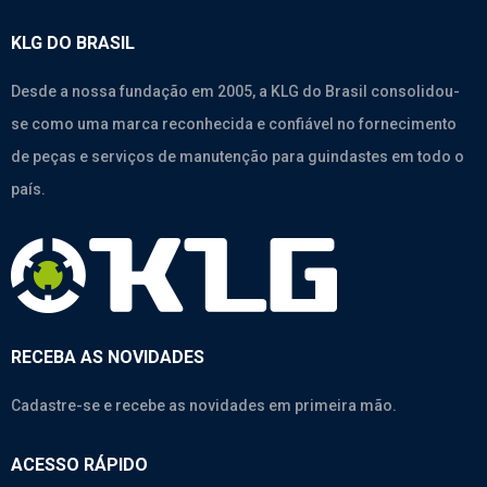
KLG DO BRASIL
Desde a nossa fundação em 2005, a KLG do Brasil consolidou-
se como uma marca reconhecida e confiável no fornecimento
de peças e serviços de manutenção para guindastes em todo o
país.
RECEBA AS NOVIDADES
Cadastre-se e recebe as novidades em primeira mão.
ACESSO RÁPIDO