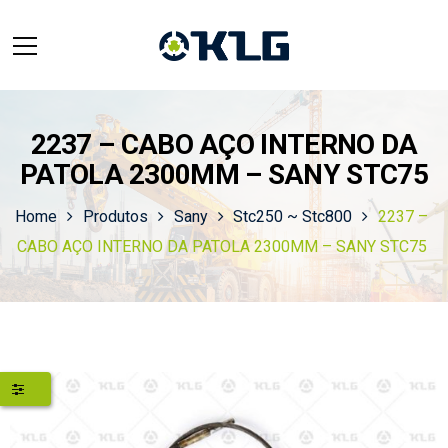
2237 – CABO AÇO INTERNO DA
PATOLA 2300MM – SANY STC75
Home
Produtos
Sany
Stc250 ~ Stc800
2237 –
CABO AÇO INTERNO DA PATOLA 2300MM – SANY STC75