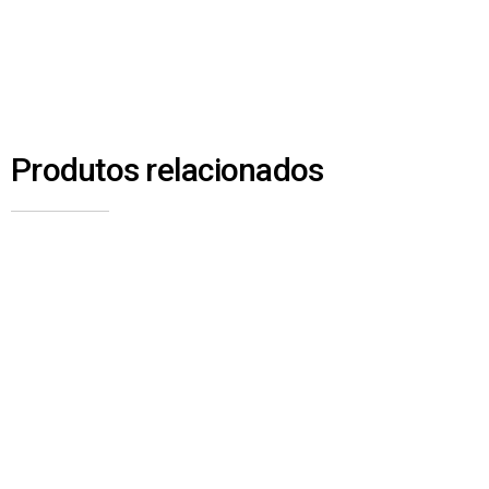
Produtos relacionados