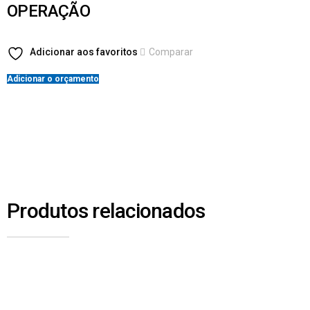
OPERAÇÃO
Adicionar aos favoritos
Comparar
Adicionar o orçamento
Produtos relacionados