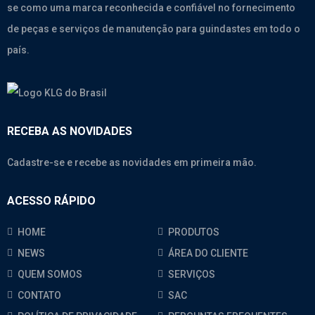
se como uma marca reconhecida e confiável no fornecimento
de peças e serviços de manutenção para guindastes em todo o
país.
RECEBA AS NOVIDADES
Cadastre-se e recebe as novidades em primeira mão.
ACESSO RÁPIDO
HOME
PRODUTOS
NEWS
ÁREA DO CLIENTE
QUEM SOMOS
SERVIÇOS
CONTATO
SAC