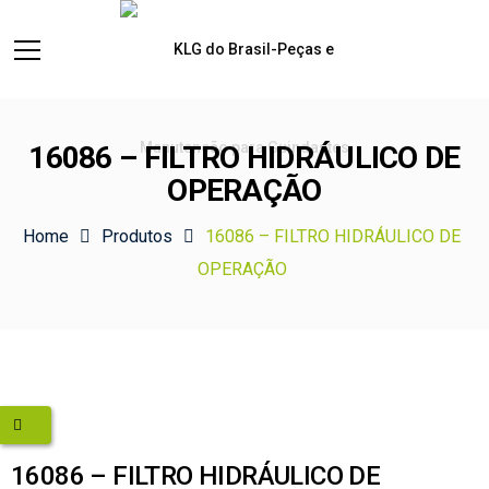
16086 – FILTRO HIDRÁULICO DE
OPERAÇÃO
Home
Produtos
16086 – FILTRO HIDRÁULICO DE
OPERAÇÃO
16086 – FILTRO HIDRÁULICO DE