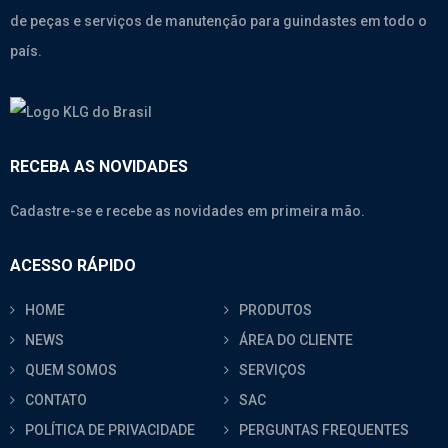
de peças e serviços de manutenção para guindastes em todo o
país.
RECEBA AS NOVIDADES
Cadastre-se e recebe as novidades em primeira mão.
ACESSO RÁPIDO
HOME
PRODUTOS
NEWS
ÁREA DO CLIENTE
QUEM SOMOS
SERVIÇOS
CONTATO
SAC
POLÍTICA DE PRIVACIDADE
PERGUNTAS FREQUENTES