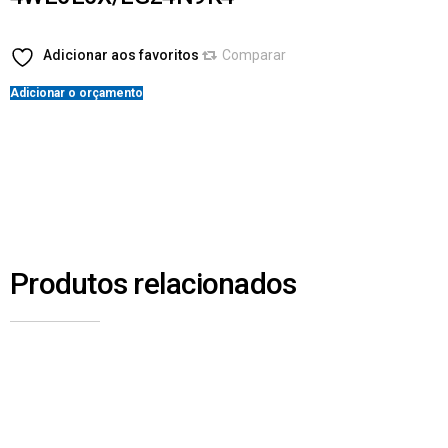
Adicionar aos favoritos
Comparar
Adicionar o orçamento
Produtos relacionados