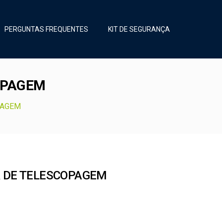
PERGUNTAS FREQUENTES
KIT DE SEGURANÇA
OPAGEM
PAGEM
R DE TELESCOPAGEM