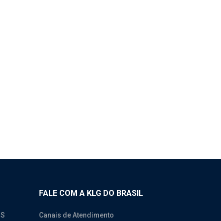
FALE COM A KLG DO BRASIL
OS
Canais de Atendimento