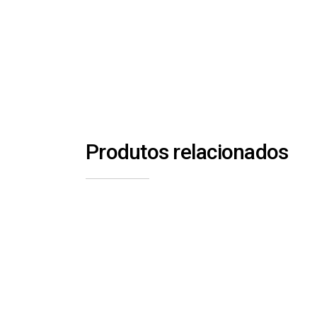
Produtos relacionados