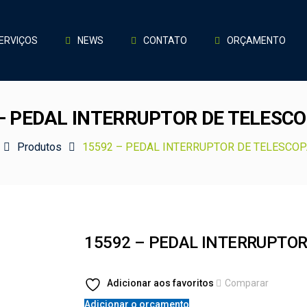
ERVIÇOS
NEWS
CONTATO
ORÇAMENTO
 – PEDAL INTERRUPTOR DE TELESC
Produtos
15592 – PEDAL INTERRUPTOR DE TELESCO
15592 – PEDAL INTERRUPTO
Adicionar aos favoritos
Comparar
Adicionar o orçamento