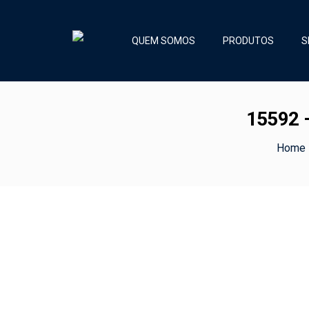
QUEM SOMOS
PRODUTOS
S
15592
Home