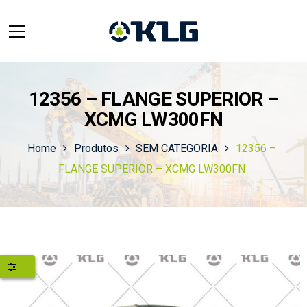
12356 – FLANGE SUPERIOR –
XCMG LW300FN
Home
Produtos
SEM CATEGORIA
12356 –
FLANGE SUPERIOR – XCMG LW300FN