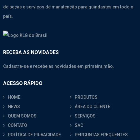
de peças e serviços de manutenção para guindastes em todo o
país.
RECEBA AS NOVIDADES
Cadastre-se e recebe as novidades em primeira mão.
ACESSO RÁPIDO
HOME
PRODUTOS
NEWS
ÁREA DO CLIENTE
QUEM SOMOS
SERVIÇOS
CONTATO
SAC
POLÍTICA DE PRIVACIDADE
PERGUNTAS FREQUENTES