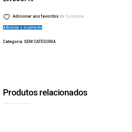
Adicionar aos favoritos
Comparar
Adicionar o orçamento
Categoria:
SEM CATEGORIA
Produtos relacionados