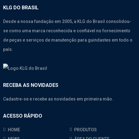
KLG DO BRASIL
Desde a nossa fundação em 2005, a KLG do Brasil consolidou-
se como uma marca reconhecida e confiável no fornecimento
de peças e serviços de manutenção para guindastes em todo o
país.
RECEBA AS NOVIDADES
Cadastre-se e recebe as novidades em primeira mão.
ACESSO RÁPIDO
HOME
PRODUTOS