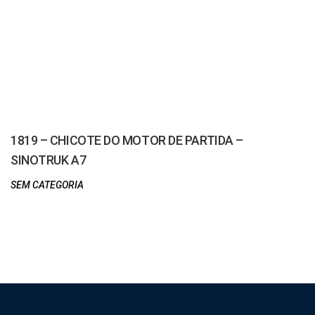
1819 – CHICOTE DO MOTOR DE PARTIDA –
SINOTRUK A7
SEM CATEGORIA