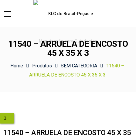
11540 – ARRUELA DE ENCOSTO
45 X 35 X 3
Home
Produtos
SEM CATEGORIA
11540 –
ARRUELA DE ENCOSTO 45 X 35 X 3
11540 – ARRUELA DE ENCOSTO 45 X 35