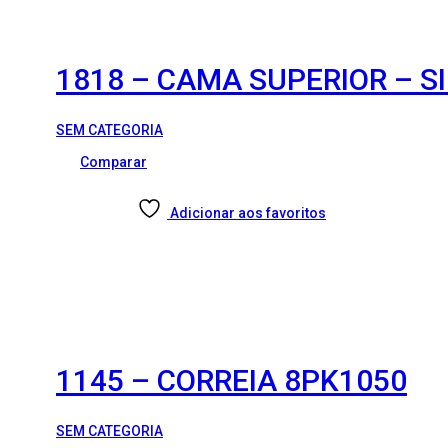
1818 – CAMA SUPERIOR – S
SEM CATEGORIA
Comparar
Adicionar aos favoritos
1145 – CORREIA 8PK1050
SEM CATEGORIA