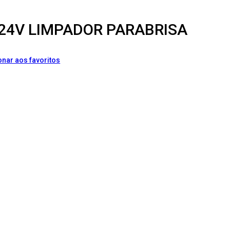
24V LIMPADOR PARABRISA
onar aos favoritos