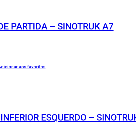
DE PARTIDA – SINOTRUK A7
Adicionar aos favoritos
 INFERIOR ESQUERDO – SINOTRU