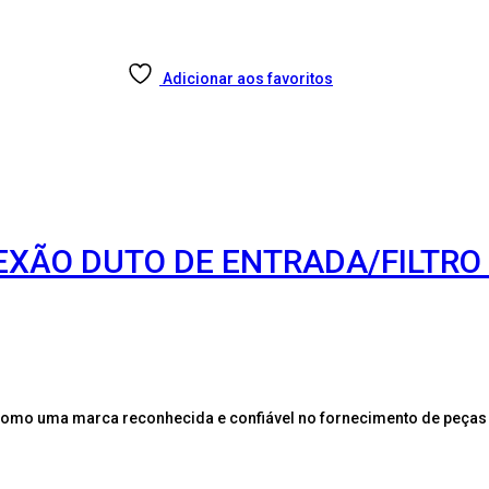
Adicionar aos favoritos
EXÃO DUTO DE ENTRADA/FILTRO
como uma marca reconhecida e confiável no fornecimento de peças 