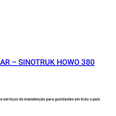
 AR – SINOTRUK HOWO 380
e serviços de manutenção para guindastes em todo o país.