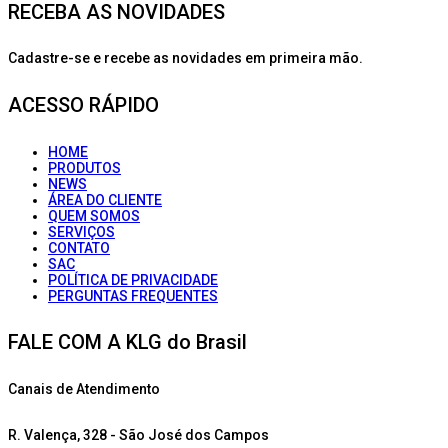
RECEBA AS NOVIDADES
Cadastre-se e recebe as novidades em primeira mão.
ACESSO RÁPIDO
HOME
PRODUTOS
NEWS
ÁREA DO CLIENTE
QUEM SOMOS
SERVIÇOS
CONTATO
SAC
POLÍTICA DE PRIVACIDADE
PERGUNTAS FREQUENTES
FALE COM A KLG do Brasil
Canais de Atendimento
R. Valença, 328 - São José dos Campos