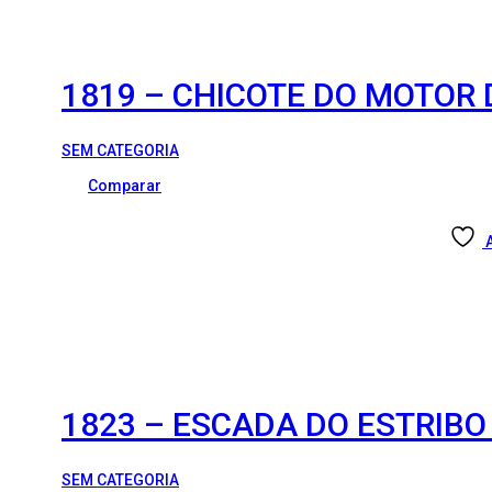
1819 – CHICOTE DO MOTOR 
SEM CATEGORIA
Comparar
1823 – ESCADA DO ESTRIBO
SEM CATEGORIA