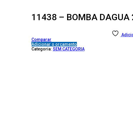
11438 – BOMBA DAGUA 
Adici
Comparar
Adicionar o orçamento
Categoria:
SEM CATEGORIA