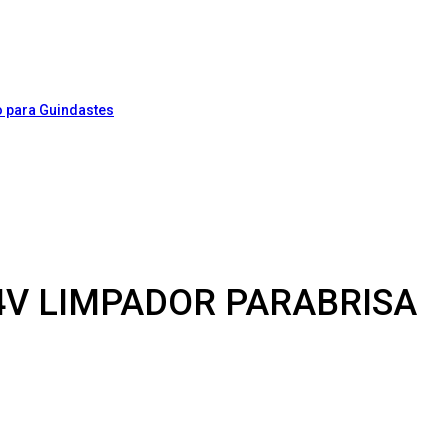
4V LIMPADOR PARABRISA