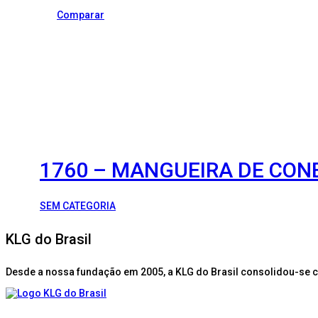
Comparar
1760 – MANGUEIRA DE CON
SEM CATEGORIA
KLG do Brasil
Desde a nossa fundação em 2005, a KLG do Brasil consolidou-se 