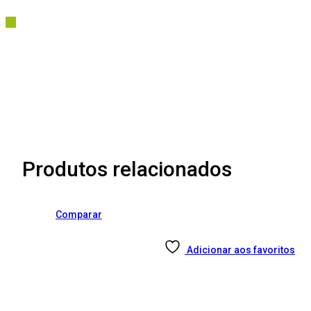
Produtos relacionados
Comparar
Adicionar aos favoritos