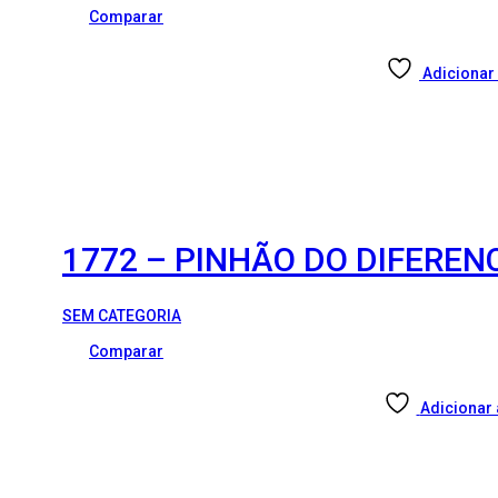
Comparar
Adicionar 
1772 – PINHÃO DO DIFEREN
SEM CATEGORIA
Comparar
Adicionar 