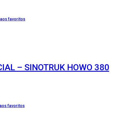
aos favoritos
CIAL – SINOTRUK HOWO 380
aos favoritos