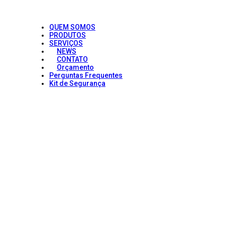
QUEM SOMOS
PRODUTOS
SERVIÇOS
NEWS
CONTATO
Orçamento
Perguntas Frequentes
Kit de Segurança