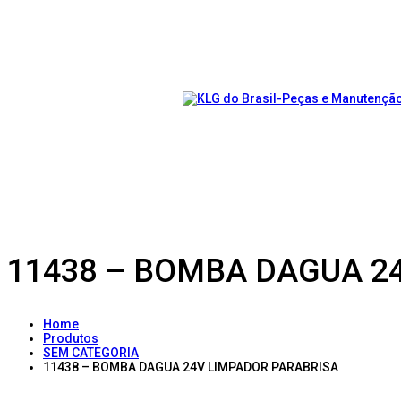
11438 – BOMBA DAGUA 2
Home
Produtos
SEM CATEGORIA
11438 – BOMBA DAGUA 24V LIMPADOR PARABRISA