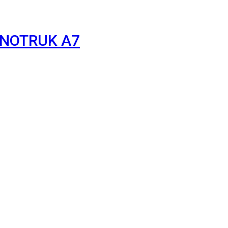
INOTRUK A7