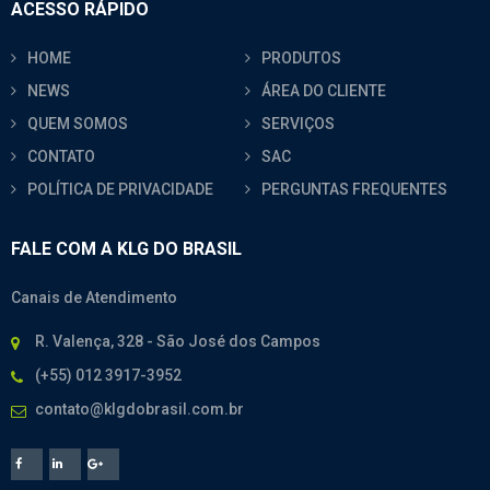
ACESSO RÁPIDO
HOME
PRODUTOS
NEWS
ÁREA DO CLIENTE
QUEM SOMOS
SERVIÇOS
CONTATO
SAC
POLÍTICA DE PRIVACIDADE
PERGUNTAS FREQUENTES
FALE COM A KLG DO BRASIL
Canais de Atendimento
R. Valença, 328 - São José dos Campos
(+55) 012 3917-3952
contato@klgdobrasil.com.br