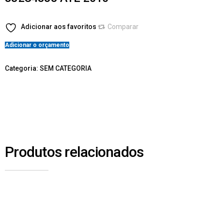
Adicionar aos favoritos
Comparar
Adicionar o orçamento
Categoria:
SEM CATEGORIA
Produtos relacionados