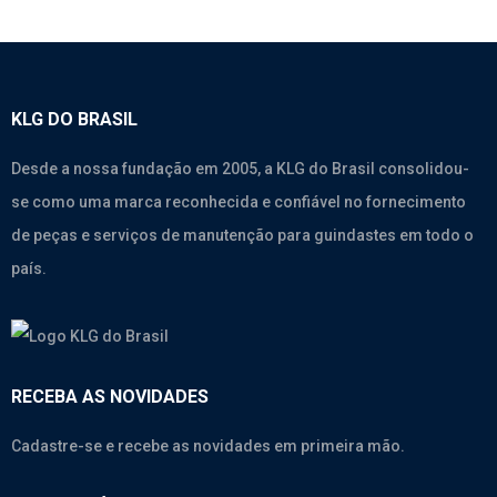
KLG DO BRASIL
Desde a nossa fundação em 2005, a KLG do Brasil consolidou-
se como uma marca reconhecida e confiável no fornecimento
de peças e serviços de manutenção para guindastes em todo o
país.
RECEBA AS NOVIDADES
Cadastre-se e recebe as novidades em primeira mão.