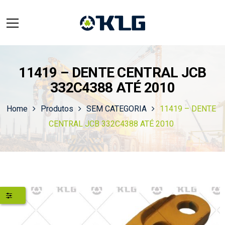
11419 – DENTE CENTRAL JCB
332C4388 ATÉ 2010
Home
Produtos
SEM CATEGORIA
11419 – DENTE
CENTRAL JCB 332C4388 ATÉ 2010