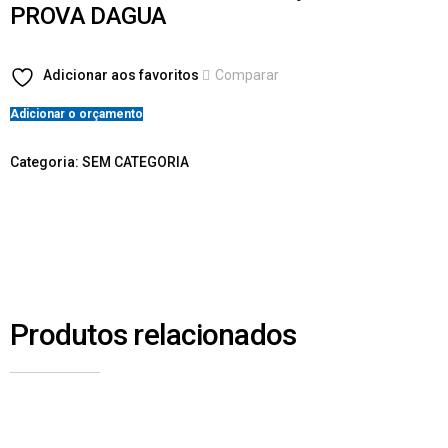
PROVA DAGUA
Adicionar aos favoritos
Comparar
Adicionar o orçamento
Categoria:
SEM CATEGORIA
Produtos relacionados