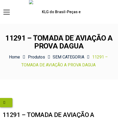
11291 – TOMADA DE AVIAÇÃO A
PROVA DAGUA
Home
Produtos
SEM CATEGORIA
11291 –
TOMADA DE AVIAÇÃO A PROVA DAGUA
11291 – TOMADA DE AVIAÇÃO A