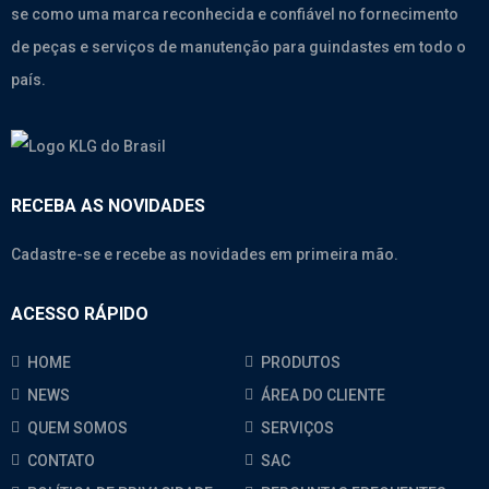
se como uma marca reconhecida e confiável no fornecimento
de peças e serviços de manutenção para guindastes em todo o
país.
RECEBA AS NOVIDADES
Cadastre-se e recebe as novidades em primeira mão.
ACESSO RÁPIDO
HOME
PRODUTOS
NEWS
ÁREA DO CLIENTE
QUEM SOMOS
SERVIÇOS
CONTATO
SAC