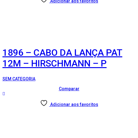
Adicionar aos favoritos
1896 – CABO DA LANÇA PAT
12M – HIRSCHMANN – P
SEM CATEGORIA
Comparar
Adicionar aos favoritos