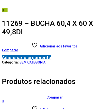
11269 – BUCHA 60,4 X 60 X
49,8DI
Adicionar aos favoritos
Comparar
Adicionar o orçamento
Categoria:
SEM CATEGORIA
Produtos relacionados
Comparar