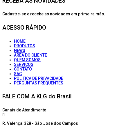
RECEBA AS NOVIDADES
Cadastre-se e recebe as novidades em primeira mão.
ACESSO RÁPIDO
HOME
PRODUTOS
NEWS
ÁREA DO CLIENTE
QUEM SOMOS
SERVIÇOS
CONTATO
SAC
POLÍTICA DE PRIVACIDADE
PERGUNTAS FREQUENTES
FALE COM A KLG do Brasil
Canais de Atendimento
R. Valença, 328 - São José dos Campos