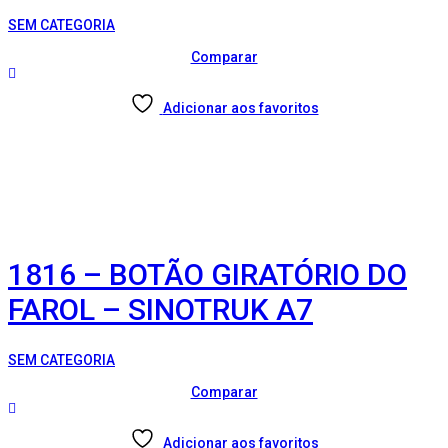
SEM CATEGORIA
Comparar
Adicionar aos favoritos
1816 – BOTÃO GIRATÓRIO DO
FAROL – SINOTRUK A7
SEM CATEGORIA
Comparar
Adicionar aos favoritos