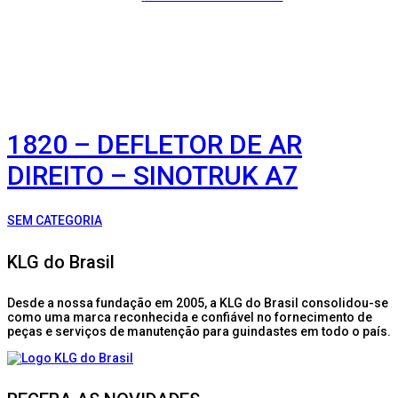
1820 – DEFLETOR DE AR
DIREITO – SINOTRUK A7
SEM CATEGORIA
KLG do Brasil
Desde a nossa fundação em 2005, a KLG do Brasil consolidou-se
como uma marca reconhecida e confiável no fornecimento de
peças e serviços de manutenção para guindastes em todo o país.