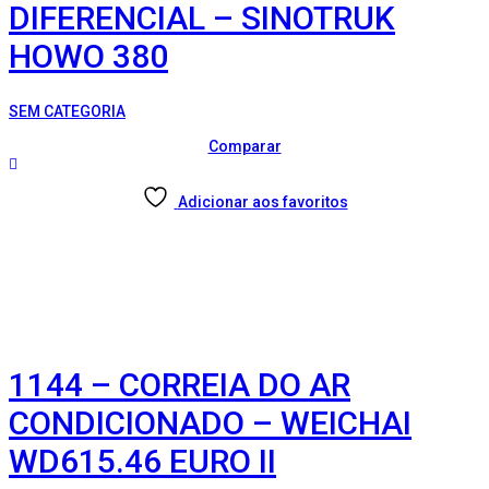
DIFERENCIAL – SINOTRUK
HOWO 380
SEM CATEGORIA
Comparar
Adicionar aos favoritos
1144 – CORREIA DO AR
CONDICIONADO – WEICHAI
WD615.46 EURO II