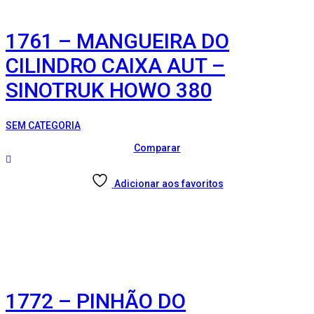
1761 – MANGUEIRA DO
CILINDRO CAIXA AUT –
SINOTRUK HOWO 380
SEM CATEGORIA
Comparar
Adicionar aos favoritos
1772 – PINHÃO DO