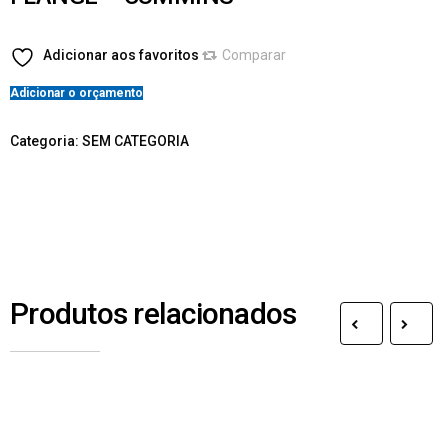
Adicionar aos favoritos
Comparar
Adicionar o orçamento
Categoria:
SEM CATEGORIA
Produtos relacionados