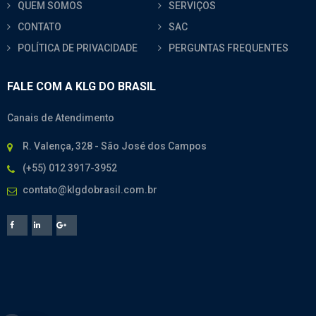
QUEM SOMOS
SERVIÇOS
CONTATO
SAC
POLÍTICA DE PRIVACIDADE
PERGUNTAS FREQUENTES
FALE COM A KLG DO BRASIL
Canais de Atendimento
R. Valença, 328 - São José dos Campos
(+55) 012 3917-3952
contato@klgdobrasil.com.br