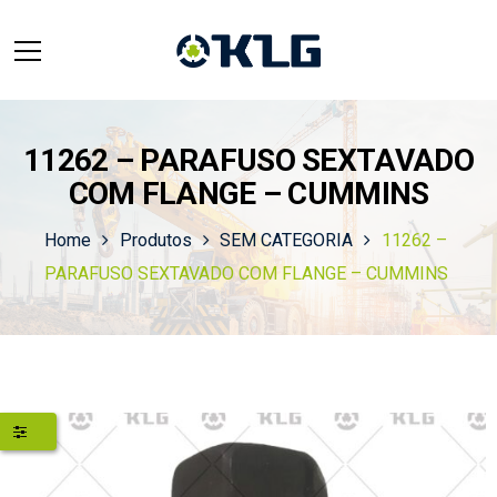
11262 – PARAFUSO SEXTAVADO
COM FLANGE – CUMMINS
Home
Produtos
SEM CATEGORIA
11262 –
PARAFUSO SEXTAVADO COM FLANGE – CUMMINS