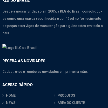
KLG DO BRASIL
Desde a nossa fundação em 2005, a KLG do Brasil consolidou-
se como uma marca reconhecida e confiável no fornecimento
de peças e serviços de manutenção para guindastes em todo o
país.
RECEBA AS NOVIDADES
Cadastre-se e recebe as novidades em primeira mão.
ACESSO RÁPIDO
HOME
PRODUTOS
NEWS
ÁREA DO CLIENTE