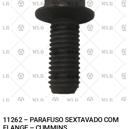
11262 – PARAFUSO SEXTAVADO COM
FLANGE – CUMMINS