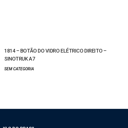
1814 – BOTÃO DO VIDRO ELÉTRICO DIREITO –
SINOTRUK A7
SEM CATEGORIA