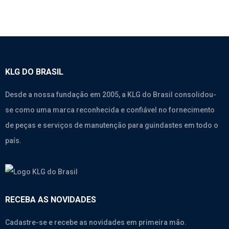
KLG DO BRASIL
Desde a nossa fundação em 2005, a KLG do Brasil consolidou-
se como uma marca reconhecida e confiável no fornecimento
de peças e serviços de manutenção para guindastes em todo o
país.
RECEBA AS NOVIDADES
Cadastre-se e recebe as novidades em primeira mão.