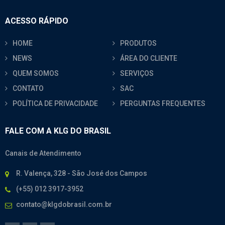
ACESSO RÁPIDO
HOME
PRODUTOS
NEWS
ÁREA DO CLIENTE
QUEM SOMOS
SERVIÇOS
CONTATO
SAC
POLÍTICA DE PRIVACIDADE
PERGUNTAS FREQUENTES
FALE COM A KLG DO BRASIL
Canais de Atendimento
R. Valença, 328 - São José dos Campos
(+55) 012 3917-3952
contato@klgdobrasil.com.br