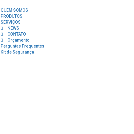
QUEM SOMOS
PRODUTOS
SERVIÇOS
NEWS
CONTATO
Orçamento
Perguntas Frequentes
Kit de Segurança