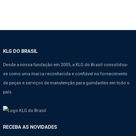
KLG DO BRASIL
Desde a nossa fundação em 2005, a KLG do Brasil consolidou-
se como uma marca reconhecida e confiável no fornecimento
de peças e serviços de manutenção para guindastes em todo o
país.
RECEBA AS NOVIDADES