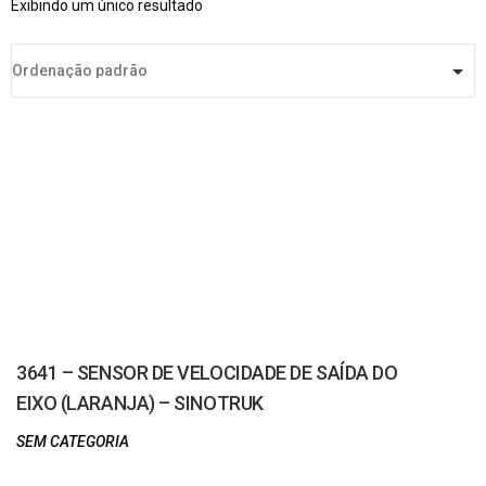
Exibindo um único resultado
3641 – SENSOR DE VELOCIDADE DE SAÍDA DO
EIXO (LARANJA) – SINOTRUK
SEM CATEGORIA