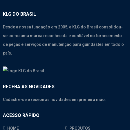
KLG DO BRASIL
Desde a nossa fundação em 2005, a KLG do Brasil consolidou-
se como uma marca reconhecida e confiável no fornecimento
de peças e serviços de manutenção para guindastes em todo o
país.
RECEBA AS NOVIDADES
Cadastre-se e recebe as novidades em primeira mão.
ACESSO RÁPIDO
HOME
PRODUTOS