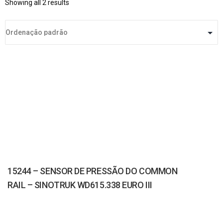
Showing all 2 results
15244 – SENSOR DE PRESSÃO DO COMMON
RAIL – SINOTRUK WD615.338 EURO III