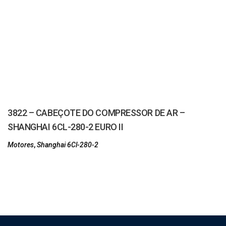
3822 – CABEÇOTE DO COMPRESSOR DE AR –
SHANGHAI 6CL-280-2 EURO II
Motores
,
Shanghai 6Cl-280-2