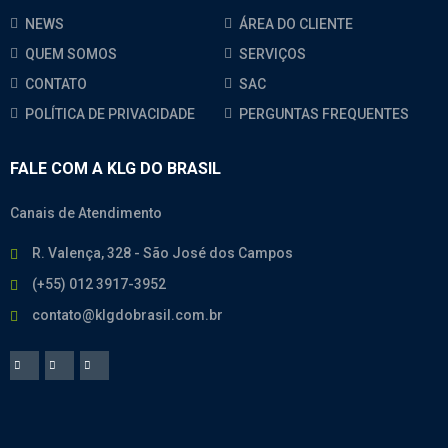
NEWS
ÁREA DO CLIENTE
QUEM SOMOS
SERVIÇOS
CONTATO
SAC
POLÍTICA DE PRIVACIDADE
PERGUNTAS FREQUENTES
FALE COM A KLG DO BRASIL
Canais de Atendimento
R. Valença, 328 - São José dos Campos
(+55) 012 3917-3952
contato@klgdobrasil.com.br