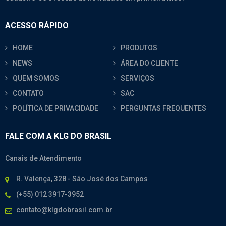
ACESSO RÁPIDO
HOME
PRODUTOS
NEWS
ÁREA DO CLIENTE
QUEM SOMOS
SERVIÇOS
CONTATO
SAC
POLÍTICA DE PRIVACIDADE
PERGUNTAS FREQUENTES
FALE COM A KLG DO BRASIL
Canais de Atendimento
R. Valença, 328 - São José dos Campos
(+55) 012 3917-3952
contato@klgdobrasil.com.br