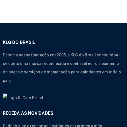
KLG DO BRASIL
Desde a nossa fundação em 2005, a KLG do Brasil consolidou-
se como uma marca reconhecida e confiável no fornecimento
de peças e serviços de manutenção para guindastes em todo o
país.
RECEBA AS NOVIDADES
Cadastre-se e recebe as novidades em primeira mão.