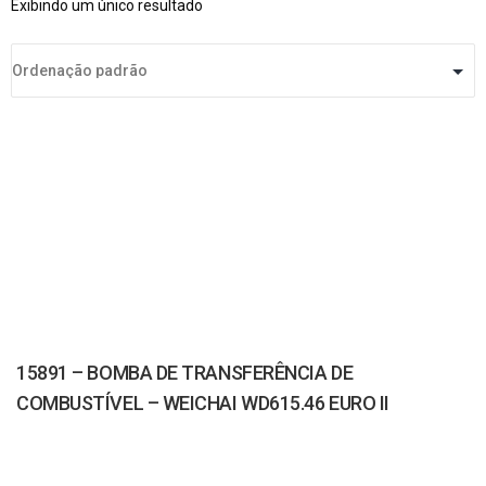
Exibindo um único resultado
15891 – BOMBA DE TRANSFERÊNCIA DE
COMBUSTÍVEL – WEICHAI WD615.46 EURO II