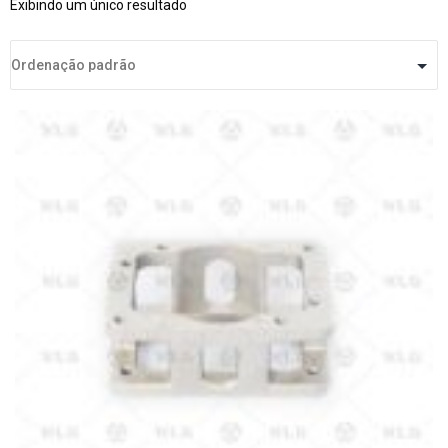
Exibindo um único resultado