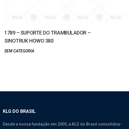
1789 – SUPORTE DO TRAMBULADOR –
SINOTRUK HOWO 380
SEM CATEGORIA
KLG DO BRASIL
Desde a nossa fundação em 2005, a KLG do Brasil consolidou-