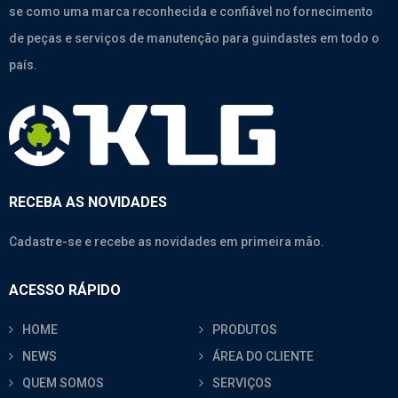
se como uma marca reconhecida e confiável no fornecimento
de peças e serviços de manutenção para guindastes em todo o
país.
RECEBA AS NOVIDADES
Cadastre-se e recebe as novidades em primeira mão.
ACESSO RÁPIDO
HOME
PRODUTOS
NEWS
ÁREA DO CLIENTE
QUEM SOMOS
SERVIÇOS