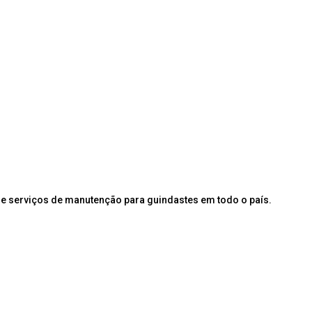
e serviços de manutenção para guindastes em todo o país.