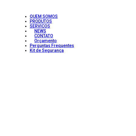
QUEM SOMOS
PRODUTOS
SERVIÇOS
NEWS
CONTATO
Orçamento
Perguntas Frequentes
Kit de Segurança