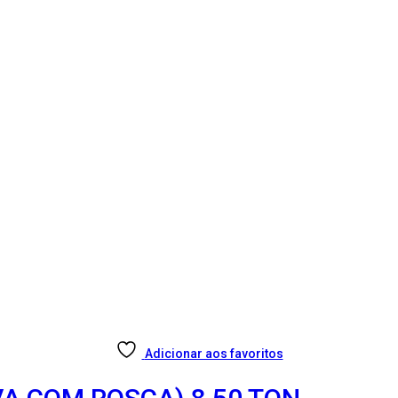
Adicionar aos favoritos