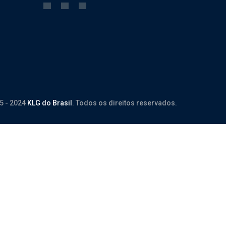
5 - 2024
KLG do Brasil
. Todos os direitos reservados.