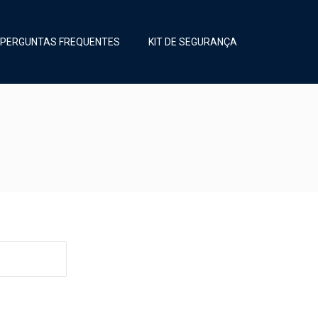
PERGUNTAS FREQUENTES
KIT DE SEGURANÇA