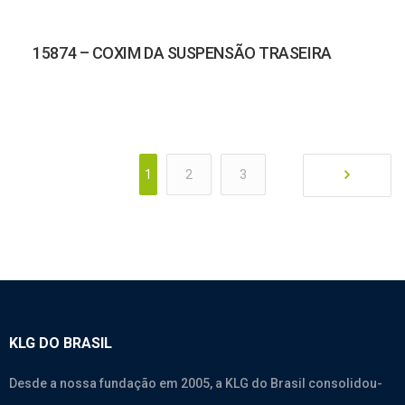
15874 – COXIM DA SUSPENSÃO TRASEIRA
1
2
3
KLG DO BRASIL
Desde a nossa fundação em 2005, a KLG do Brasil consolidou-