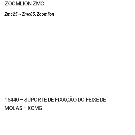
ZOOMLION ZMC
Zmc25 ~ Zmc85
,
Zoomlion
15440 – SUPORTE DE FIXAÇÃO DO FEIXE DE
MOLAS – XCMG