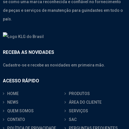
se como uma marca reconhecida e confiável no fornecimento
de peças e serviços de manutenção para guindastes em todo o
país.
RECEBA AS NOVIDADES
Cadastre-se e recebe as novidades em primeira mão.
ACESSO RÁPIDO
HOME
PRODUTOS
NEWS
ÁREA DO CLIENTE
QUEM SOMOS
SERVIÇOS
CONTATO
SAC
POLÍTICA DE PRIVACIDADE
PERGUNTAS FREQUENTES