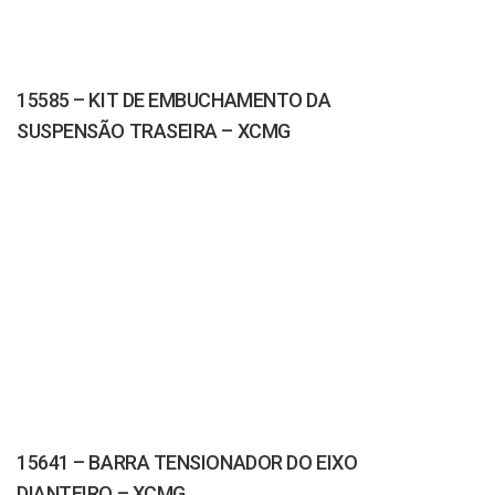
15585 – KIT DE EMBUCHAMENTO DA
SUSPENSÃO TRASEIRA – XCMG
15641 – BARRA TENSIONADOR DO EIXO
DIANTEIRO – XCMG