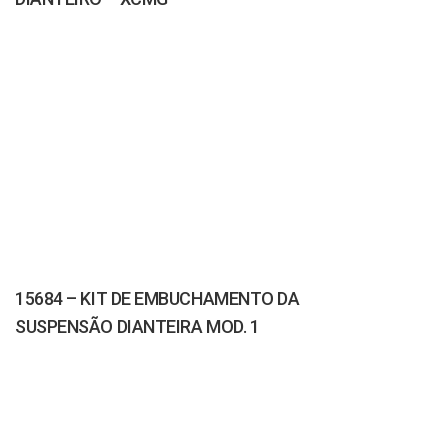
15684 – KIT DE EMBUCHAMENTO DA
SUSPENSÃO DIANTEIRA MOD. 1