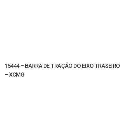
15444 – BARRA DE TRAÇÃO DO EIXO TRASEIRO
– XCMG