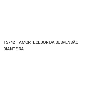
15742 – AMORTECEDOR DA SUSPENSÃO
DIANTEIRA