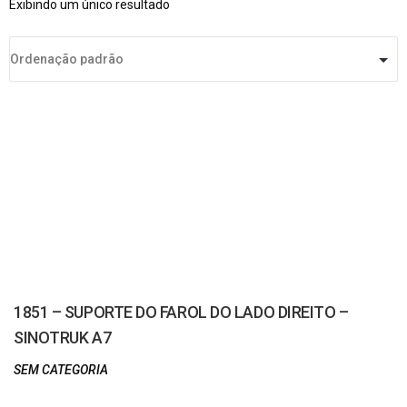
Exibindo um único resultado
1851 – SUPORTE DO FAROL DO LADO DIREITO –
SINOTRUK A7
SEM CATEGORIA