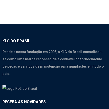
KLG DO BRASIL
Desde a nossa fundação em 2005, a KLG do Brasil consolidou-
se como uma marca reconhecida e confiável no fornecimento
de peças e serviços de manutenção para guindastes em todo o
país.
RECEBA AS NOVIDADES