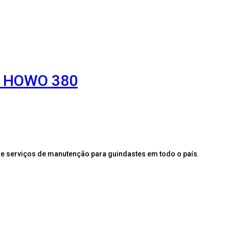
K HOWO 380
e serviços de manutenção para guindastes em todo o país.