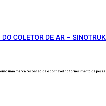
 DO COLETOR DE AR – SINOTRU
como uma marca reconhecida e confiável no fornecimento de peças 