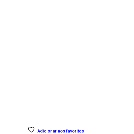
Adicionar aos favoritos