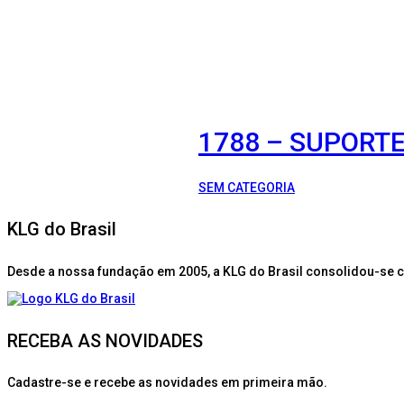
1788 – SUPORTE
SEM CATEGORIA
KLG do Brasil
Desde a nossa fundação em 2005, a KLG do Brasil consolidou-se 
RECEBA AS NOVIDADES
Cadastre-se e recebe as novidades em primeira mão.