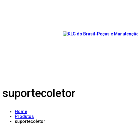
suportecoletor
Home
Produtos
suportecoletor