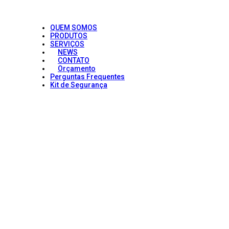
QUEM SOMOS
PRODUTOS
SERVIÇOS
NEWS
CONTATO
Orçamento
Perguntas Frequentes
Kit de Segurança