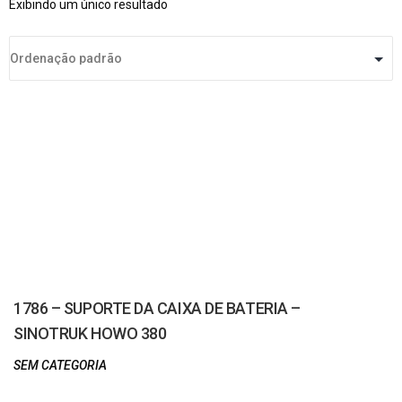
Exibindo um único resultado
1786 – SUPORTE DA CAIXA DE BATERIA –
SINOTRUK HOWO 380
SEM CATEGORIA