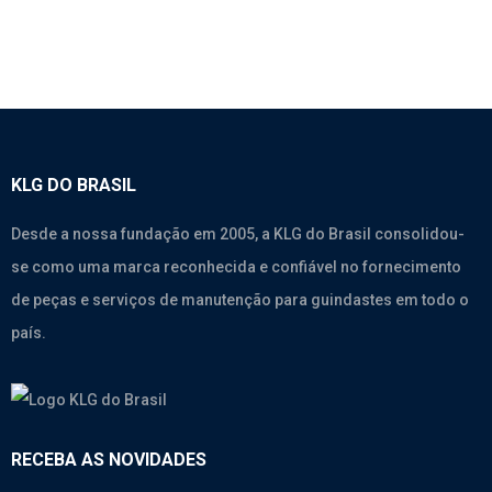
KLG DO BRASIL
Desde a nossa fundação em 2005, a KLG do Brasil consolidou-
se como uma marca reconhecida e confiável no fornecimento
de peças e serviços de manutenção para guindastes em todo o
país.
RECEBA AS NOVIDADES