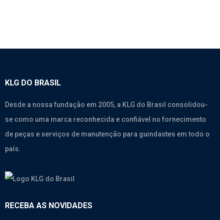
KLG DO BRASIL
Desde a nossa fundação em 2005, a KLG do Brasil consolidou-
se como uma marca reconhecida e confiável no fornecimento
de peças e serviços de manutenção para guindastes em todo o
país.
RECEBA AS NOVIDADES