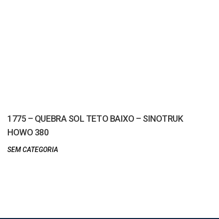
1775 – QUEBRA SOL TETO BAIXO – SINOTRUK
HOWO 380
SEM CATEGORIA