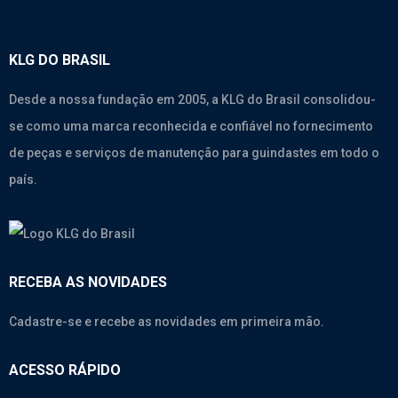
KLG DO BRASIL
Desde a nossa fundação em 2005, a KLG do Brasil consolidou-
se como uma marca reconhecida e confiável no fornecimento
de peças e serviços de manutenção para guindastes em todo o
país.
RECEBA AS NOVIDADES
Cadastre-se e recebe as novidades em primeira mão.
ACESSO RÁPIDO