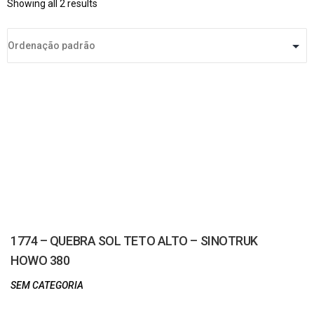
Showing all 2 results
1774 – QUEBRA SOL TETO ALTO – SINOTRUK
HOWO 380
SEM CATEGORIA