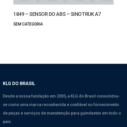
1849 – SENSOR DO ABS – SINOTRUK A7
SEM CATEGORIA
KLG DO BRASIL
Desde a nossa fundação em 2005, a KLG do Brasil consolidou-
se como uma marca reconhecida e confiável no fornecimento
de peças e serviços de manutenção para guindastes em todo o
país.