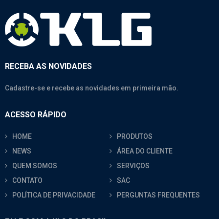
RECEBA AS NOVIDADES
Cadastre-se e recebe as novidades em primeira mão.
ACESSO RÁPIDO
HOME
PRODUTOS
NEWS
ÁREA DO CLIENTE
QUEM SOMOS
SERVIÇOS
CONTATO
SAC
POLÍTICA DE PRIVACIDADE
PERGUNTAS FREQUENTES