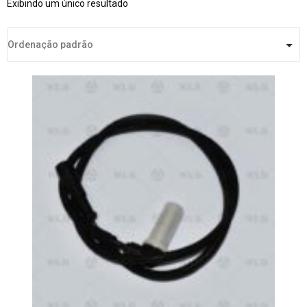
Exibindo um único resultado