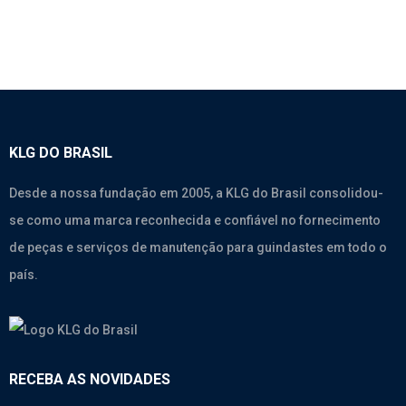
KLG DO BRASIL
Desde a nossa fundação em 2005, a KLG do Brasil consolidou-
se como uma marca reconhecida e confiável no fornecimento
de peças e serviços de manutenção para guindastes em todo o
país.
RECEBA AS NOVIDADES