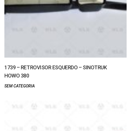
1739 – RETROVISOR ESQUERDO – SINOTRUK
HOWO 380
SEM CATEGORIA