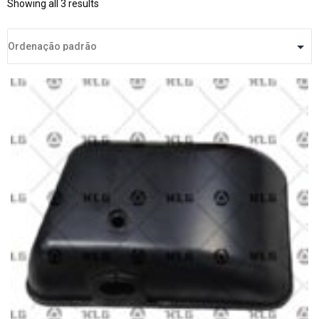
Showing all 3 results