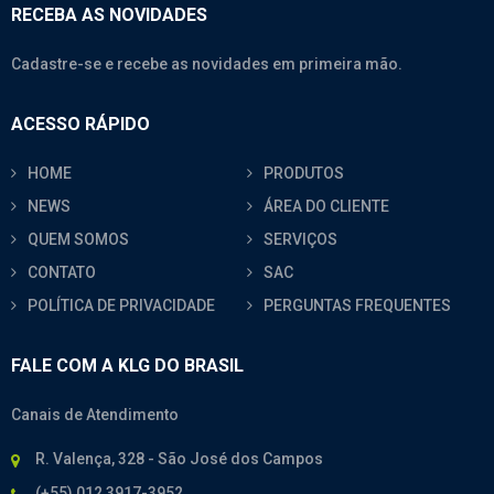
RECEBA AS NOVIDADES
Cadastre-se e recebe as novidades em primeira mão.
ACESSO RÁPIDO
HOME
PRODUTOS
NEWS
ÁREA DO CLIENTE
QUEM SOMOS
SERVIÇOS
CONTATO
SAC
POLÍTICA DE PRIVACIDADE
PERGUNTAS FREQUENTES
FALE COM A KLG DO BRASIL
Canais de Atendimento
R. Valença, 328 - São José dos Campos
(+55) 012 3917-3952