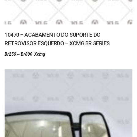
10470 – ACABAMENTO DO SUPORTE DO
RETROVISOR ESQUERDO – XCMG BR SERIES
Br250 ~ Br800
,
Xcmg