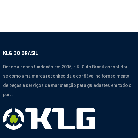
KLG DO BRASIL
Desde a nossa fundação em 2005, a KLG do Brasil consolidou-
se como uma marca reconhecida e confiável no fornecimento
de peças e serviços de manutenção para guindastes em todo o
país.