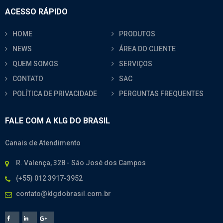
ACESSO RÁPIDO
HOME
PRODUTOS
NEWS
ÁREA DO CLIENTE
QUEM SOMOS
SERVIÇOS
CONTATO
SAC
POLÍTICA DE PRIVACIDADE
PERGUNTAS FREQUENTES
FALE COM A KLG DO BRASIL
Canais de Atendimento
R. Valença, 328 - São José dos Campos
(+55) 012 3917-3952
contato@klgdobrasil.com.br