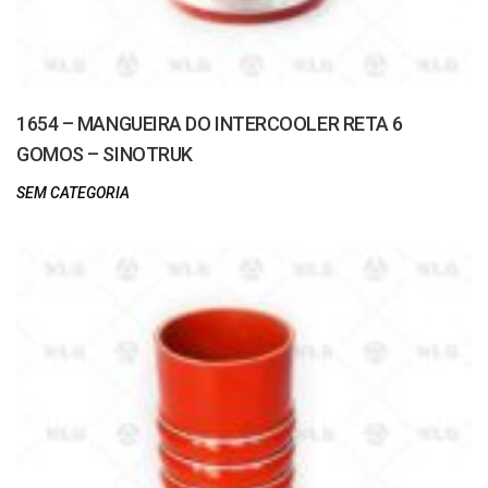
1654 – MANGUEIRA DO INTERCOOLER RETA 6
GOMOS – SINOTRUK
SEM CATEGORIA