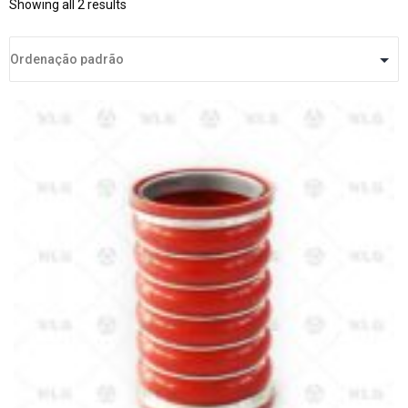
Showing all 2 results