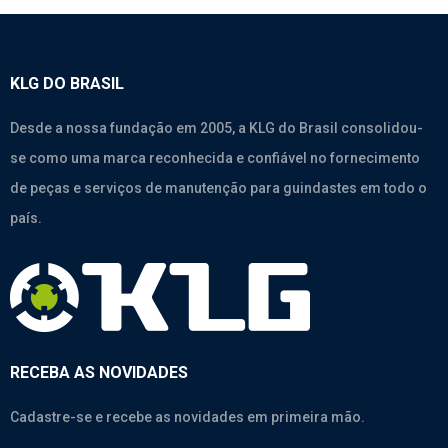
KLG DO BRASIL
Desde a nossa fundação em 2005, a KLG do Brasil consolidou-
se como uma marca reconhecida e confiável no fornecimento
de peças e serviços de manutenção para guindastes em todo o
país.
RECEBA AS NOVIDADES
Cadastre-se e recebe as novidades em primeira mão.