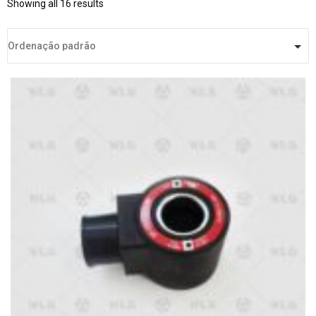
Showing all 16 results