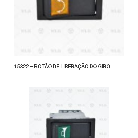
15322 – BOTÃO DE LIBERAÇÃO DO GIRO