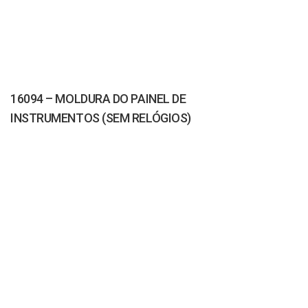
16094 – MOLDURA DO PAINEL DE
INSTRUMENTOS (SEM RELÓGIOS)