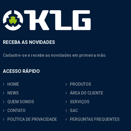
RECEBA AS NOVIDADES
Cadastre-se e recebe as novidades em primeira mão.
ACESSO RÁPIDO
HOME
PRODUTOS
NEWS
ÁREA DO CLIENTE
QUEM SOMOS
SERVIÇOS
CONTATO
SAC
POLÍTICA DE PRIVACIDADE
PERGUNTAS FREQUENTES