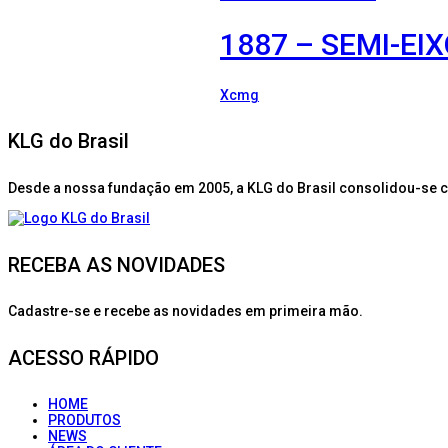
1887 – SEMI-EI
Xcmg
KLG do Brasil
Desde a nossa fundação em 2005, a KLG do Brasil consolidou-se 
RECEBA AS NOVIDADES
Cadastre-se e recebe as novidades em primeira mão.
ACESSO RÁPIDO
HOME
PRODUTOS
NEWS