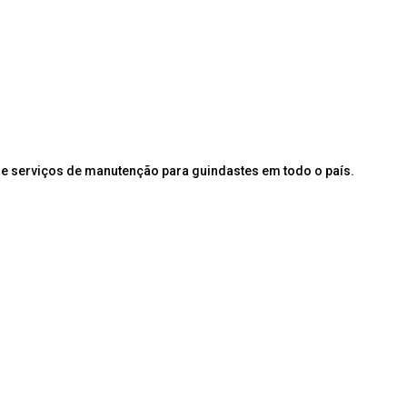
e serviços de manutenção para guindastes em todo o país.