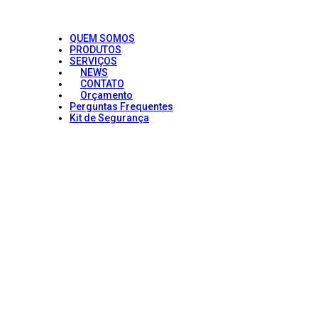
QUEM SOMOS
PRODUTOS
SERVIÇOS
NEWS
CONTATO
Orçamento
Perguntas Frequentes
Kit de Segurança