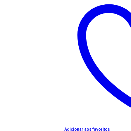
Adicionar aos favoritos