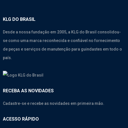
KLG DO BRASIL
Desde a nossa fundação em 2005, a KLG do Brasil consolidou-
se como uma marca reconhecida e confiável no fornecimento
de peças e serviços de manutenção para guindastes em todo o
país.
RECEBA AS NOVIDADES
Cadastre-se e recebe as novidades em primeira mão.
ACESSO RÁPIDO