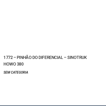
1772 – PINHÃO DO DIFERENCIAL – SINOTRUK
HOWO 380
SEM CATEGORIA