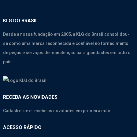
KLG DO BRASIL
Desde a nossa fundação em 2005, a KLG do Brasil consolidou-
se como uma marca reconhecida e confiável no fornecimento
de peças e serviços de manutenção para guindastes em todo o
país.
RECEBA AS NOVIDADES
Cadastre-se e recebe as novidades em primeira mão.
ACESSO RÁPIDO