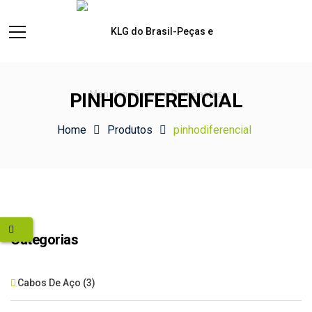
PINHODIFERENCIAL
Home
Produtos
pinhodiferencial
Categorias
Cabos De Aço
(3)