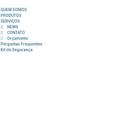
QUEM SOMOS
PRODUTOS
SERVIÇOS
NEWS
CONTATO
Orçamento
Perguntas Frequentes
Kit de Segurança