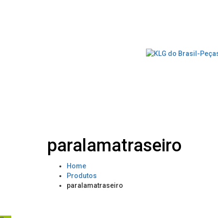
paralamatraseiro
Home
Produtos
paralamatraseiro