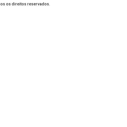
dos os direitos reservados.