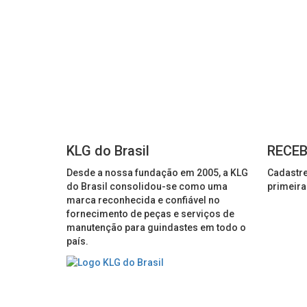
KLG do Brasil
RECEB
Desde a nossa fundação em 2005, a KLG
Cadastre
do Brasil consolidou-se como uma
primeira
marca reconhecida e confiável no
fornecimento de peças e serviços de
manutenção para guindastes em todo o
país.