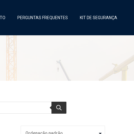
TO
PERGUNTAS FREQUENTES
KIT DE SEGURANÇA