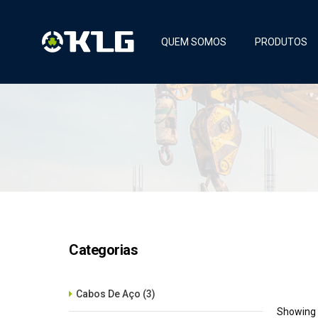
QUEM SOMOS
PRODUTOS
Categorias
Cabos De Aço
(3)
Showing a