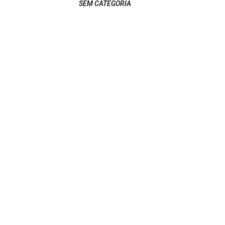
SEM CATEGORIA