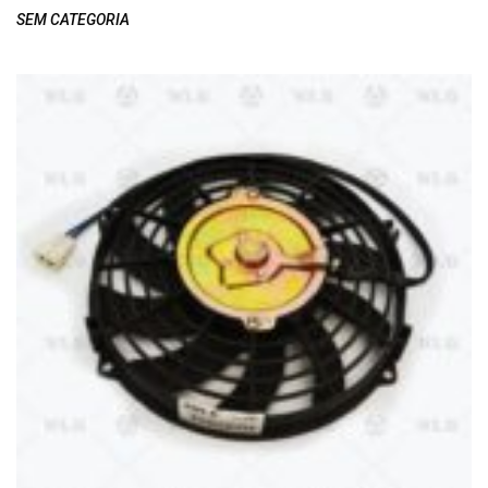
SEM CATEGORIA