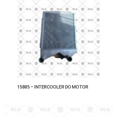
15885 – INTERCOOLER DO MOTOR