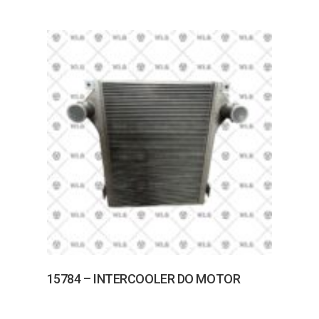
15784 – INTERCOOLER DO MOTOR