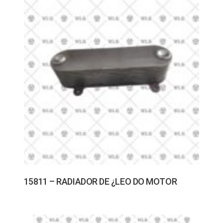
15811 – RADIADOR DE ¿LEO DO MOTOR