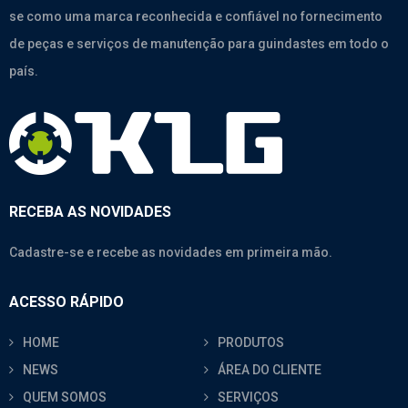
se como uma marca reconhecida e confiável no fornecimento
de peças e serviços de manutenção para guindastes em todo o
país.
RECEBA AS NOVIDADES
Cadastre-se e recebe as novidades em primeira mão.
ACESSO RÁPIDO
HOME
PRODUTOS
NEWS
ÁREA DO CLIENTE
QUEM SOMOS
SERVIÇOS