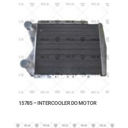
15785 – INTERCOOLER DO MOTOR