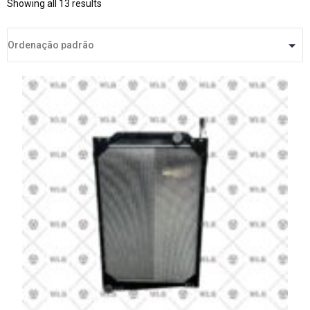
Showing all 13 results