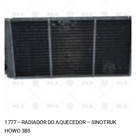
1777 – RADIADOR DO AQUECEDOR – SINOTRUK
HOWO 380