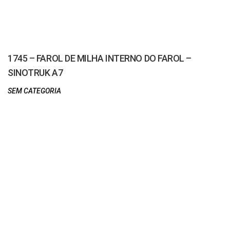
1745 – FAROL DE MILHA INTERNO DO FAROL –
SINOTRUK A7
SEM CATEGORIA