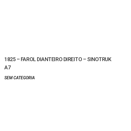
1825 – FAROL DIANTEIRO DIREITO – SINOTRUK
A7
SEM CATEGORIA