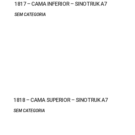
1817 – CAMA INFERIOR – SINOTRUK A7
SEM CATEGORIA
1818 – CAMA SUPERIOR – SINOTRUK A7
SEM CATEGORIA