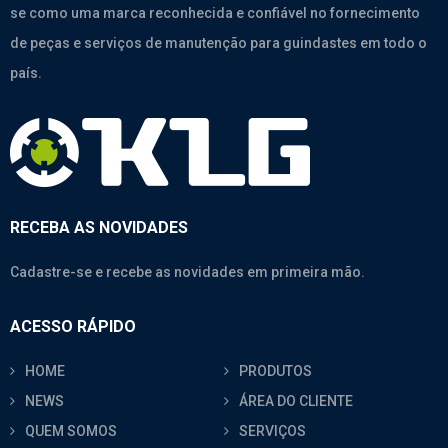
se como uma marca reconhecida e confiável no fornecimento
de peças e serviços de manutenção para guindastes em todo o
país.
RECEBA AS NOVIDADES
Cadastre-se e recebe as novidades em primeira mão.
ACESSO RÁPIDO
HOME
PRODUTOS
NEWS
ÁREA DO CLIENTE
QUEM SOMOS
SERVIÇOS