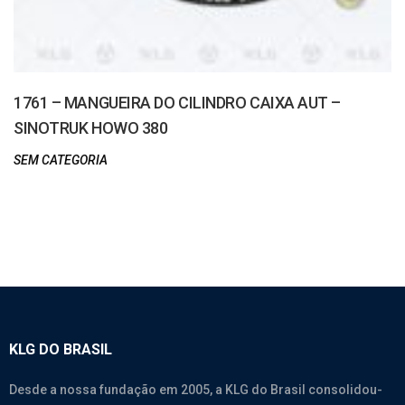
1761 – MANGUEIRA DO CILINDRO CAIXA AUT –
SINOTRUK HOWO 380
SEM CATEGORIA
KLG DO BRASIL
Desde a nossa fundação em 2005, a KLG do Brasil consolidou-