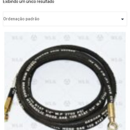
Exibindo um único resultado