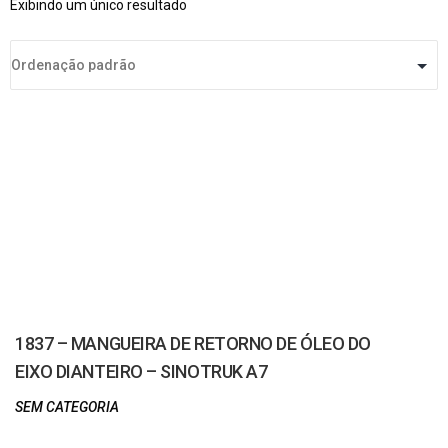
Exibindo um único resultado
1837 – MANGUEIRA DE RETORNO DE ÓLEO DO
EIXO DIANTEIRO – SINOTRUK A7
SEM CATEGORIA