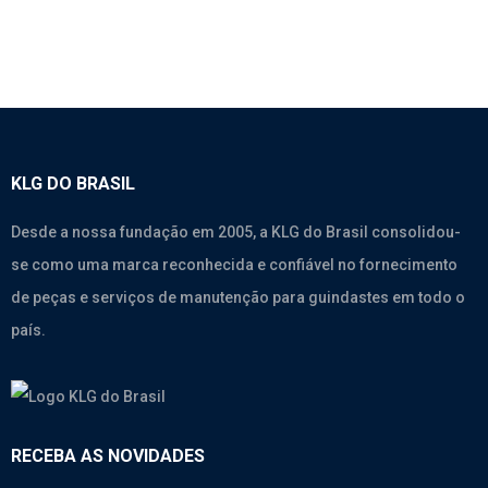
KLG DO BRASIL
Desde a nossa fundação em 2005, a KLG do Brasil consolidou-
se como uma marca reconhecida e confiável no fornecimento
de peças e serviços de manutenção para guindastes em todo o
país.
RECEBA AS NOVIDADES