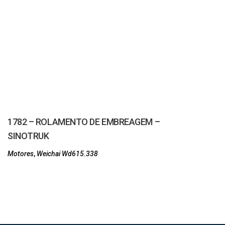
1782 – ROLAMENTO DE EMBREAGEM –
SINOTRUK
Motores
,
Weichai Wd615.338