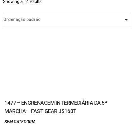
Showing all 2 results
1477 – ENGRENAGEM INTERMEDIÁRIA DA 5ª
MARCHA – FAST GEAR JS160T
SEM CATEGORIA