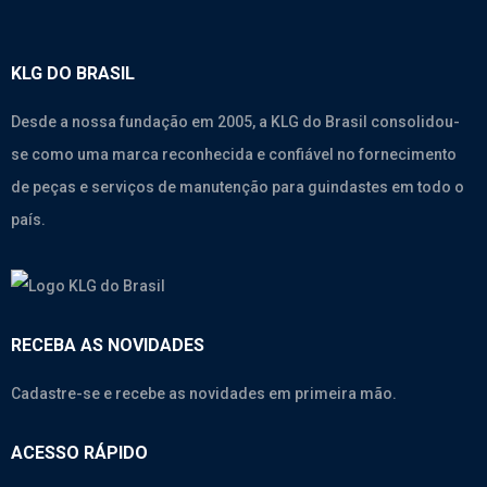
KLG DO BRASIL
Desde a nossa fundação em 2005, a KLG do Brasil consolidou-
se como uma marca reconhecida e confiável no fornecimento
de peças e serviços de manutenção para guindastes em todo o
país.
RECEBA AS NOVIDADES
Cadastre-se e recebe as novidades em primeira mão.
ACESSO RÁPIDO