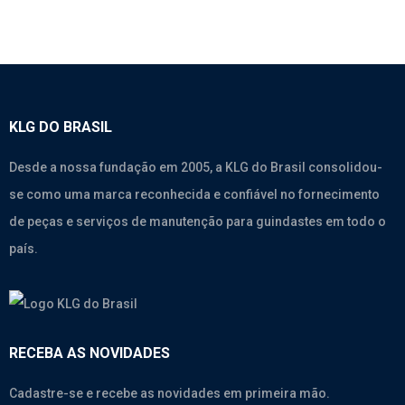
KLG DO BRASIL
Desde a nossa fundação em 2005, a KLG do Brasil consolidou-
se como uma marca reconhecida e confiável no fornecimento
de peças e serviços de manutenção para guindastes em todo o
país.
RECEBA AS NOVIDADES
Cadastre-se e recebe as novidades em primeira mão.