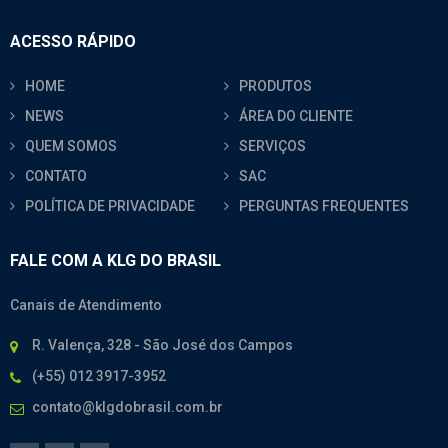
ACESSO RÁPIDO
HOME
PRODUTOS
NEWS
ÁREA DO CLIENTE
QUEM SOMOS
SERVIÇOS
CONTATO
SAC
POLÍTICA DE PRIVACIDADE
PERGUNTAS FREQUENTES
FALE COM A KLG DO BRASIL
Canais de Atendimento
R. Valença, 328 - São José dos Campos
(+55) 012 3917-3952
contato@klgdobrasil.com.br