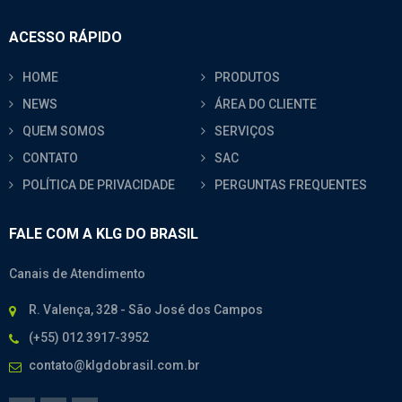
ACESSO RÁPIDO
HOME
PRODUTOS
NEWS
ÁREA DO CLIENTE
QUEM SOMOS
SERVIÇOS
CONTATO
SAC
POLÍTICA DE PRIVACIDADE
PERGUNTAS FREQUENTES
FALE COM A KLG DO BRASIL
Canais de Atendimento
R. Valença, 328 - São José dos Campos
(+55) 012 3917-3952
contato@klgdobrasil.com.br