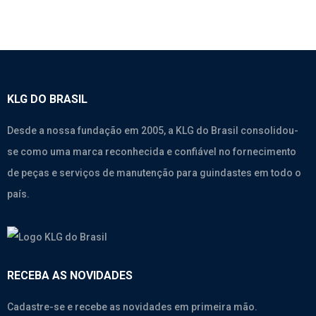
KLG DO BRASIL
Desde a nossa fundação em 2005, a KLG do Brasil consolidou-
se como uma marca reconhecida e confiável no fornecimento
de peças e serviços de manutenção para guindastes em todo o
país.
RECEBA AS NOVIDADES
Cadastre-se e recebe as novidades em primeira mão.